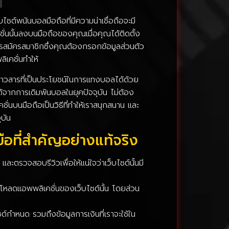
ไซต์พนันบอลมือถือที่มีความน่าเชื่อถือจะมี
คชั่นนั้นลงบนมือถือของคุณเมื่อคุณได้ติดตั้ง
รสมัครสมาชิกซึ่งคุณต้องกรอกข้อมูลส่วนตัว
ิเคชั่นทำให้
ข่าวสารที่เป็นประโยชน์ในการแทงบอลได้ด้วย
้จากการเดิมพันบอลในยุคปัจจุบัน ไม่ต้อง
่นบนมือถือเป็นวิธีที่ทำให้เราสนุกสนาน และ
ุบัน
ือที่สำคัญอย่างแท้จริง
 และตรวจสอบรีวิวเพื่อให้แน่ใจว่าเว็บไซต์นั้นมี
น์โหลดแอพพลิเคชั่นของเว็บไซต์นั้น โดยส่วน
์กำหนด รวมถึงข้อมูลการเงินที่เราจะใช้ใน