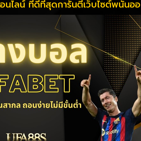
ไลน์ ที่ดีที่สุดการันตีเว็บไซต์พนันออ