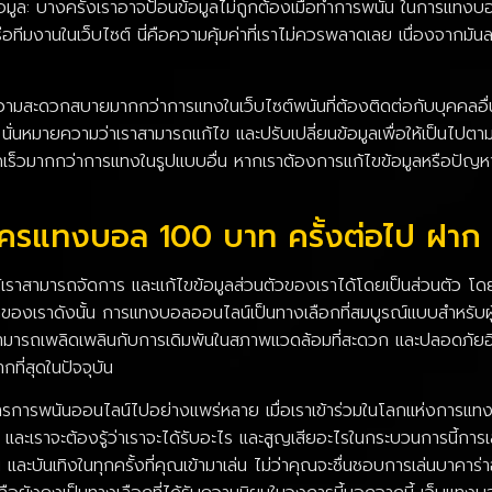
้อมูล: บางครั้งเราอาจป้อนข้อมูลไม่ถูกต้องเมื่อทำการพนัน ในการแทงบอ
ือทีมงานในเว็บไซต์ นี่คือความคุ้มค่าที่เราไม่ควรพลาดเลย เนื่องจากมั
สะดวกสบายมากกว่าการแทงในเว็บไซต์พนันที่ต้องติดต่อกับบุคคลอื่นเ
นั่นหมายความว่าเราสามารถแก้ไข และปรับเปลี่ยนข้อมูลเพื่อให้เป็นไปตาม
็วมากกว่าการแทงในรูปแบบอื่น หากเราต้องการแก้ไขข้อมูลหรือปัญหา
ครแทงบอล 100 บาท ครั้งต่อไป ฝาก ถอ
าสามารถจัดการ และแก้ไขข้อมูลส่วนตัวของเราได้โดยเป็นส่วนตัว โดยไม่
องเราดังนั้น การแทงบอลออนไลน์เป็นทางเลือกที่สมบูรณ์แบบสำหรับผู
ารถเพลิดเพลินกับการเดิมพันในสภาพแวดล้อมที่สะดวก และปลอดภัยอีกด้ว
ที่สุดในปัจจุบัน
ารการพนันออนไลน์ไปอย่างแพร่หลาย เมื่อเราเข้าร่วมในโลกแห่งการแ
 และเราจะต้องรู้ว่าเราจะได้รับอะไร และสูญเสียอะไรในกระบวนการนี้การ
 และบันเทิงในทุกครั้งที่คุณเข้ามาเล่น ไม่ว่าคุณจะชื่นชอบการเล่นบาค