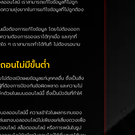
ลออนไลน์ เราสามารถแก้ไขข้อมูลที่ไม่ถูก
นลดความยุ่งยากในการแก้ไขข้อมูลที่ไม่ถูกต้อง
มื่อต้องการแก้ไขข้อมูล โดยไม่ต้องออก
ความต้องการของเราได้ทุกเมื่อ และทุกที่
ใด ๆ เราสามารถทำได้ทันที ไม่ต้องรอนาน
นไม่มีขั้นต่ำ
ต้องเปิดเผยข้อมูลแก่บุคคลอื่น ซึ่งเป็นสิ่ง
้ที่ต้องการป้องกันข้อผิดพลาด และความไม่
ยในแบบออนไลน์นี้ ซึ่งเป็นปัจจัยที่ทำให้
ทงบอลออนไลน์นี้ ความเข้าใจในผลกระทบของ
เล่นแทงบอลออนไลน์ไม่เพียงแค่เสี่ยงดวงเพื่อ
าร่าออนไลน์ สล็อตออนไลน์ หรือการพนันในรูป