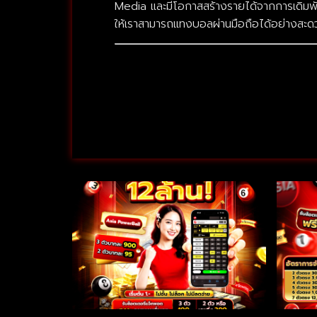
Media และมีโอกาสสร้างรายได้จากการเดิมพันไ
ให้เราสามารถแทงบอลผ่านมือถือได้อย่างสะด