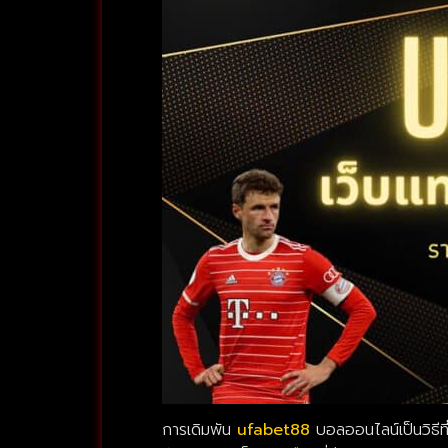
การเดิมพัน
ufabet88
บอลออนไลน์เป็นวิธีที