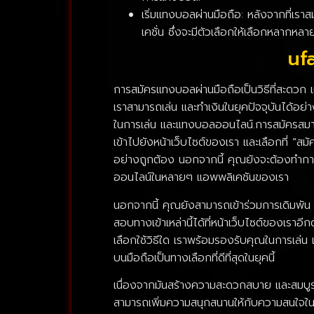
เริ่มแทงบอลผ่านมือถือ: หลังจากที่เรา
เคชั่น ซึ่งจะมีตัวเลือกให้เลือกหลา
uf
การสมัครแทงบอลผ่านมือถือเป็นวิธีที่สะดวก 
เราสามารถเล่น และทำเงินในยุคปัจจุบันได้อย
ในการเล่น และแทงบอลออนไลน์.การสมัครสมาชิ
เข้าไปยังหน้าเว็บไซต์ของเรา และเลือกที่ “ส
อย่างถูกต้อง นอกจากนี้ คุณยังจะต้องทำการโอ
ออนไลน์ในหลายๆ แอพพลิเคชันของเรา
นอกจากนี้ คุณยังสามารถเข้าร่วมการเดิมพั
สอบทางเข้าเหล่านี้ได้ที่หน้าเว็บไซต์ของเราอ
เลือกใช้วิธีใด เราพร้อมรองรับคุณในการเล่น
บนมือถือเป็นทางเลือกที่ดีที่สุดในยุคนี้
เนื่องจากมันสร้างความสะดวกสบาย และสมบูรณ์
สามารถเพิ่มความสนุกสนานให้กับความสนใจในก