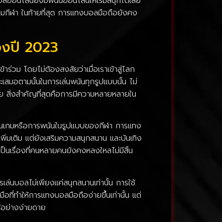
ออนไลน์ยังมีพนันออนไลน์ให้เริ่มสนุกได้เลย
มกีฬา ในท้ายที่สุด การแทงบอลมือถือยังคง
ของปี 2023
าร่วม โดยไม่ต้องสงสัยว่าเมื่อเราเข้าสู่โลก
เสมอตามนั้นในการเล่นพนันทุกรูปแบบนั้น ไม่
ด้วย สิ่งสำคัญที่สุดคือการมีความหลายหลายใน
ล่นเกมหรือการพนันในรูปแบบของกีฬา การแทง
พิ่มเติม เเต่ยังเสริมความสนุกสนาน และบันเทิง
นเรื่องที่คนหลายคนยังคงหลงใหลไม่มีสิ้น
ล่นบอลไม่เพียงแค่สนุกสนานเท่านั้น การใช้
อที่ทำให้การแทงบอลมือถือง่ายขึ้นเท่านั้น แต่
้อย่างง่ายดาย