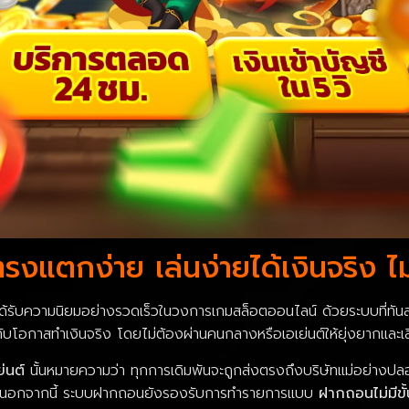
งแตกง่าย เล่นง่ายได้เงินจริง ไม่
ได้รับความนิยมอย่างรวดเร็วในวงการเกมสล็อตออนไลน์ ด้วยระบบที่ทันสมัย
้อมกับโอกาสทำเงินจริง โดยไม่ต้องผ่านคนกลางหรือเอเย่นต์ให้ยุ่งยากและ
ย่นต์
นั้นหมายความว่า ทุกการเดิมพันจะถูกส่งตรงถึงบริษัทแม่อย่างปลอดภ
ริง นอกจากนี้ ระบบฝากถอนยังรองรับการทำรายการแบบ
ฝากถอนไม่มีขั้