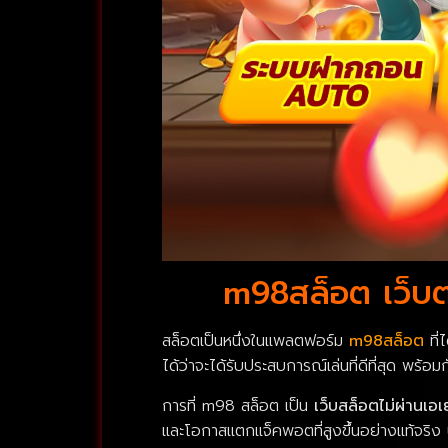
m98สล็อต เว็บตร
สล็อตเป็นหนึ่งในแพลตฟอร์ม
m98สล็อต
ที่
ได้ว่าจะได้รับประสบการณ์เล่นที่ดีที่สุด พร
การที่ m98 สล็อต เป็น
เว็บสล็อตไม่ผ่านเอเ
และโอกาสแตกแจ็คพอตที่สูงขึ้นอย่างแท้จ