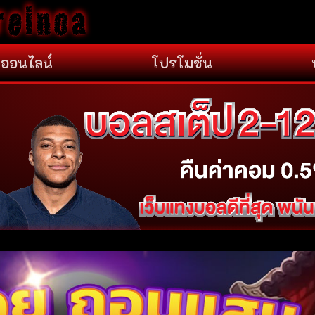
reinoa
ออนไลน์
โปรโมชั่น