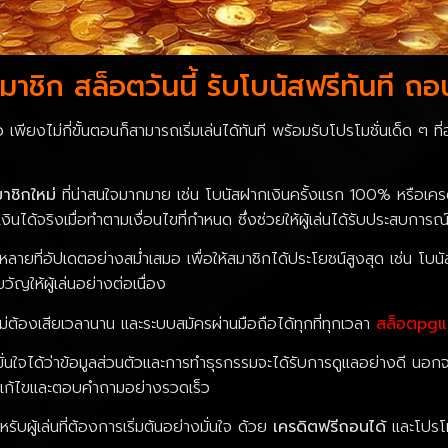
าชิก สล็อตวันนี้ รับโบนัสฟรีทันที ถอ
 เพียงไม่กี่ขั้นตอนก็สามารถเริ่มเล่นได้ทันที พร้อมรับโปรโมชั่นเด็ด 
าชิกใหม่
ที่น่าสนใจมากมาย เช่น โบนัสฝากเงินครั้งแรก 100% หรือเ
งินได้จริงเมื่อทำตามเงื่อนไขที่กำหนด ซึ่งช่วยให้ผู้เล่นได้รับประสบการณ
ยที่อัปเดตอย่างสม่ำเสมอ เพื่อให้สมาชิกได้ประโยชน์สูงสุด เช่น โบนัสเ
ญให้ผู้เล่นอย่างต่อเนื่อง
่นไม่ต้องเสียเวลานาน และระบบสมัครผ่านมือถือได้ทุกที่ทุกเวลา
สล็อตpgแ
มั่นใจได้ว่าข้อมูลส่วนตัวและการทำธุรกรรมจะได้รับการดูแลอย่างดี นอก
อแก้ไขและตอบคำถามอย่างรวดเร็ว
รับผู้เล่นที่ต้องการเริ่มต้นอย่างมั่นใจ ด้วย
เครดิตฟรีถอนได้
และโปรโมช