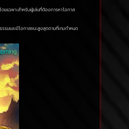
โดยเฉพาะสำหรับผู้เล่นที่ต้องการหาโอกาส
ุติธรรมและมีโอกาสชนะสูงสุดตามที่เกมกำหนด