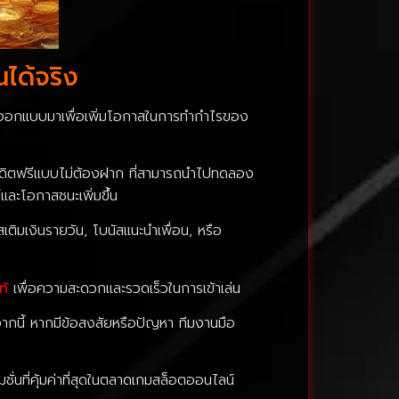
นได้จริง
ๆ ที่ออกแบบมาเพื่อเพิ่มโอกาสในการทำกำไรของ
ครดิตฟรีแบบไม่ต้องฝาก ที่สามารถนำไปทดลอง
์และโอกาสชนะเพิ่มขึ้น
ติมเงินรายวัน, โบนัสแนะนำเพื่อน, หรือ
ท้
เพื่อความสะดวกและรวดเร็วในการเข้าเล่น
จากนี้ หากมีข้อสงสัยหรือปัญหา ทีมงานมือ
ั่นที่คุ้มค่าที่สุดในตลาดเกมสล็อตออนไลน์