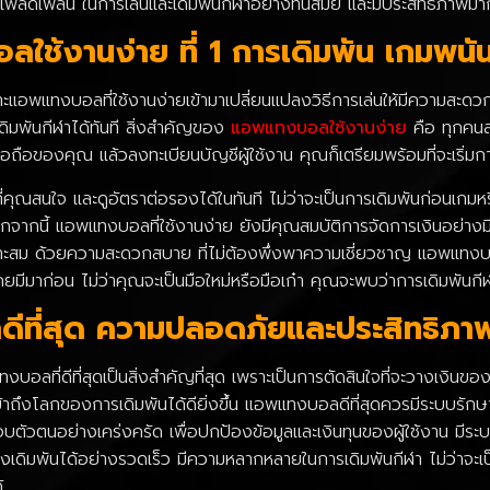
เพลิดเพลิน ในการเล่นและเดิมพันกีฬาอย่างทันสมัย และมีประสิทธิภาพมากย
ใช้งานง่าย ที่ 1 การเดิมพัน เกมพน
ะแอพแทงบอลที่ใช้งานง่ายเข้ามาเปลี่ยนแปลงวิธีการเล่นให้มีความสะดวกส
ดิมพันกีฬาได้ทันที สิ่งสำคัญของ
แอพแทงบอลใช้งานง่าย
คือ ทุกคนส
ือของคุณ แล้วลงทะเบียนบัญชีผู้ใช้งาน คุณก็เตรียมพร้อมที่จะเริ่มการ
่คุณสนใจ และดูอัตราต่อรองได้ในทันที ไม่ว่าจะเป็นการเดิมพันก่อนเกมหร
ากนี้ แอพแทงบอลที่ใช้งานง่าย ยังมีคุณสมบัติการจัดการเงินอย่างมีป
ม ด้วยความสะดวกสบาย ที่ไม่ต้องพึ่งพาความเชี่ยวชาญ แอพแทงบอลที่ใ
คยมีมาก่อน ไม่ว่าคุณจะเป็นมือใหม่หรือมือเก๋า คุณจะพบว่าการเดิมพันกีฬา
ที่สุด ความปลอดภัยและประสิทธิภาพ
อลที่ดีที่สุดเป็นสิ่งสำคัญที่สุด เพราะเป็นการตัดสินใจที่จะวางเงิ
ข้าถึงโลกของการเดิมพันได้ดียิ่งขึ้น แอพแทงบอลดีที่สุดควรมีระบบรัก
ตัวตนอย่างเคร่งครัด เพื่อปกป้องข้อมูลและเงินทุนของผู้ใช้งาน มีระบบ
างเดิมพันได้อย่างรวดเร็ว มีความหลากหลายในการเดิมพันกีฬา ไม่ว่าจะเป็น
้