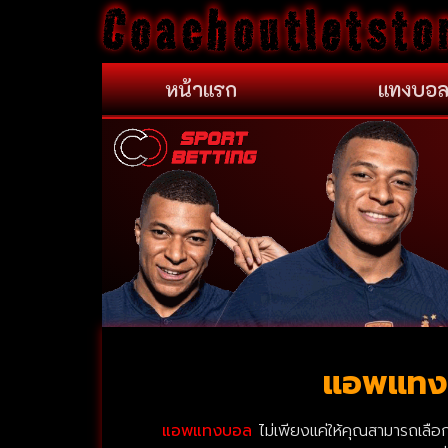
Coachoutletsto
หน้าแรก
แทงบอล
แอพแทงบอ
แอพแทงบอล
ไม่เพียงแค่ให้คุณสามารถเลือก