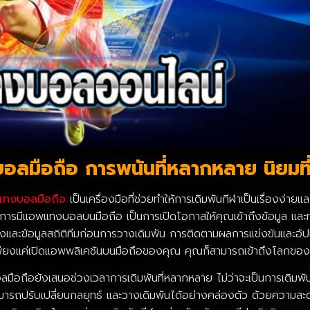
ลมือถือ การพนันที่หลากหลาย นิยมที
ทงบอลมือถือ
เป็นเครื่องมือที่ช่วยทำให้การเดิมพันกีฬาเป็นเรื่องง่ายแ
ฬา การมีแอพแทงบอลบนมือถือ เป็นการเปิดโอกาสให้คุณเข้าถึงข้อมูล และ
องและข้อมูลสถิติทีมก่อนการวางเดิมพัน การติดตามผลการแข่งขันและอ
ยงแค่เปิดแอพพลิเคชันบนมือถือของคุณ คุณก็สามารถเข้าถึงโลกของการ
มือถือยังเสนอช่วงเวลาการเดิมพันที่หลากหลาย ไม่ว่าจะเป็นการเดิมพัน
สามารถปรับเปลี่ยนกลยุทธ์ และวางเดิมพันได้อย่างคล่องตัว ด้วยความ