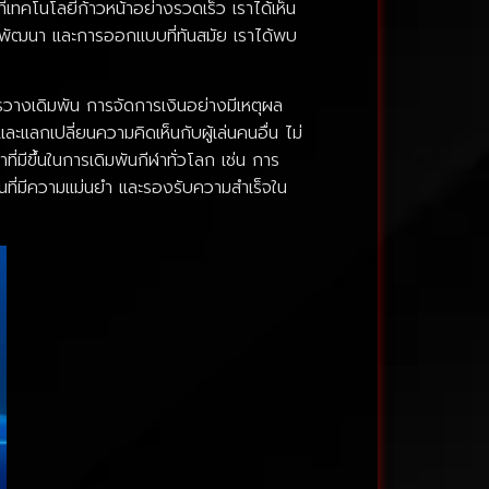
ที่เทคโนโลยีก้าวหน้าอย่างรวดเร็ว เราได้เห็น
ีการพัฒนา และการออกแบบที่ทันสมัย เราได้พบ
วางเดิมพัน การจัดการเงินอย่างมีเหตุผล
ละแลกเปลี่ยนความคิดเห็นกับผู้เล่นคนอื่น ไม่
ี่มีขึ้นในการเดิมพันกีฬาทั่วโลก เช่น การ
ันที่มีความแม่นยำ และรองรับความสำเร็จใน