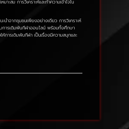
ห้เหมาะสม การวิเคราะห์และทำความเข้าใจใน
แนะนำจากชุมชนเพียงอย่างเดียว การวิเคราะห์
กับการเดิมพันกีฬาออนไลน์ พร้อมทั้งศึกษา
ยให้การเดิมพันกีฬา เป็นเรื่องมีความสนุกและ