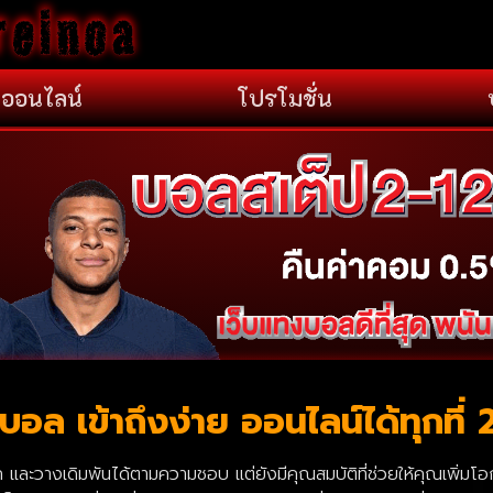
reinoa
ออนไลน์
โปรโมชั่น
ล เข้าถึงง่าย ออนไลน์ได้ทุกที่ 2
 และวางเดิมพันได้ตามความชอบ แต่ยังมีคุณสมบัติที่ช่วยให้คุณเพิ่มโอก