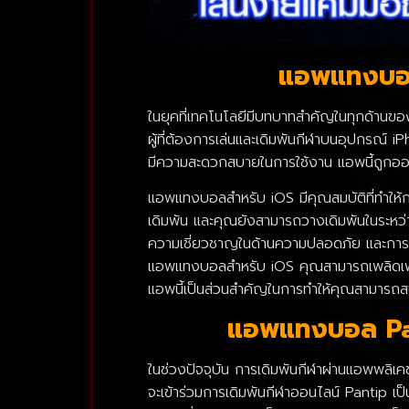
แอพแทงบอล
ในยุคที่เทคโนโลยีมีบทบาทสำคัญในทุกด้านของ
ผู้ที่ต้องการเล่นและเดิมพันกีฬาบนอุปกรณ์
มีความสะดวกสบายในการใช้งาน แอพนี้ถูกออก
แอพแทงบอลสำหรับ iOS มีคุณสมบัติที่ทำให้ก
เดิมพัน และคุณยังสามารถวางเดิมพันในระหว่าง
ความเชี่ยวชาญในด้านความปลอดภัย และการเข
แอพแทงบอลสำหรับ iOS คุณสามารถเพลิดเพลินก
แอพนี้เป็นส่วนสำคัญในการทำให้คุณสามารถสนุ
แอพแทงบอล Pant
ในช่วงปัจจุบัน การเดิมพันกีฬาผ่านแอพพลิเ
จะเข้าร่วมการเดิมพันกีฬาออนไลน์ Pantip เป็