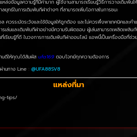
่งข้อมูลความรู้ที่มีค่ามาก ผู้ใช้งานสามารถเรียนรู้วิธีการวางเดิมพันใ
กลยุทธ์ในการเดิมพันกีฬาต่างๆ ที่สามารถเพิ่มโอกาสในการชนะ
อล ควรระมัดระวังและใช้ข้อมูลให้ถูกต้อง และไม่ควรพึ่งพาเทคนิคและคำ
การเล่นและเดิมพันกีฬาอย่างมีความรับผิดชอบ ผู้เล่นสามารถเพลิดเพลิน
ี่เรียนรู้ที่ดี ในวงการการเดิมพันกีฬาออนไลน์ แอพนี้เป็นเครื่องมือที่ช่ว
นดีให้คุณได้สัมผัส
ufa169
ตอบโจทย์ทุกความต้องการ
 ผ่านทาง Line :
@UFA88SV8
แหล่งที่มา
ng-tips/