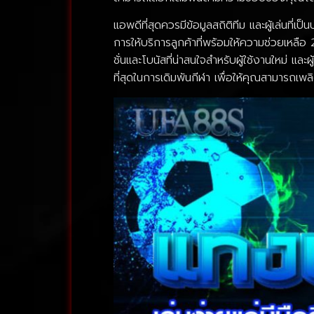
แอพดีที่สุดควรมีข้อมูลสถิติทีม และผู้เล่นที
การให้บริการลูกค้าที่พร้อมให้ความช่วยเหลื
ชั่นและโบนัสที่น่าสนใจสำหรับผู้ใช้งานใหม่ และผ
ที่สุดในการเดิมพันกีฬา เพื่อให้คุณสามารถเพ