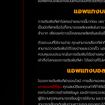
แอพแทงบอลมือถือเป็นเครื่องมือที่ช่วยให้คุณ
แอพแทงบอล
การเดิมพันกีฬาไม่เคยง่ายขนาดนี้มาก่อน เพรา
เป็นนักกีฬาหรือไม่ก็สามารถเพลิดเพลินในการเ
ลำบาก เพียงแค่ดาวน์โหลดแอพลิเคชันลงในมือถ
ด้วยระบบที่ใช้งานง่าย คุณสามารถเลือกกีฬาที
สามารถวางเดิมพันได้โดยง่ายและรวดเร็ว นอกจ
ควบคุมงบประมาณในการเดิมพันได้อย่างเหมาะส
เข้าถึงโลกของการเดิมพันกีฬา ได้อย่างที่ไม่เ
แอพแทงบอลดี
ในวงการเดิมพันกีฬาออนไลน์ การเลือกแอพแทงบ
แทงบอลดีที่สุด
คุณสมบัติและคุณค่าที่ทำให้เ
เทคโนโลยีการเข้ารหัสข้อมูล และมีการตรวจสอบ
ผู้ใช้งานทุกคนสามารถเรียนรู้การใช้งาน และว
สามารถเลือกเดิมพันตามความชอบของคุณได