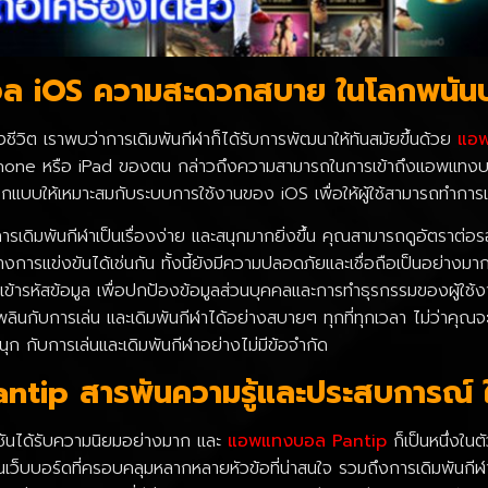
 iOS ความสะดวกสบาย ในโลกพนัน
ชีวิต เราพบว่าการเดิมพันกีฬาก็ได้รับการพัฒนาให้ทันสมัยขึ้นด้วย
แอ
 iPhone หรือ iPad ของตน กล่าวถึงความสามารถในการเข้าถึงแอพแทงบอล
แบบให้เหมาะสมกับระบบการใช้งานของ iOS เพื่อให้ผู้ใช้สามารถทำการเ
ารเดิมพันกีฬาเป็นเรื่องง่าย และสนุกมากยิ่งขึ้น คุณสามารถดูอัตราต่
การแข่งขันได้เช่นกัน ทั้งนี้ยังมีความปลอดภัยและเชื่อถือเป็นอย่างมาก
้ารหัสข้อมูล เพื่อปกป้องข้อมูลส่วนบุคคลและการทำธุรกรรมของผู้ใ
ับการเล่น และเดิมพันกีฬาได้อย่างสบายๆ ทุกที่ทุกเวลา ไม่ว่าคุณจะเ
ก กับการเล่นและเดิมพันกีฬาอย่างไม่มีข้อจำกัด
ip สารพันความรู้และประสบการณ์ ใ
คชันได้รับความนิยมอย่างมาก และ
แอพแทงบอล Pantip
ก็เป็นหนึ่งในตั
นเว็บบอร์ดที่ครอบคลุมหลากหลายหัวข้อที่น่าสนใจ รวมถึงการเดิมพันกีฬา 