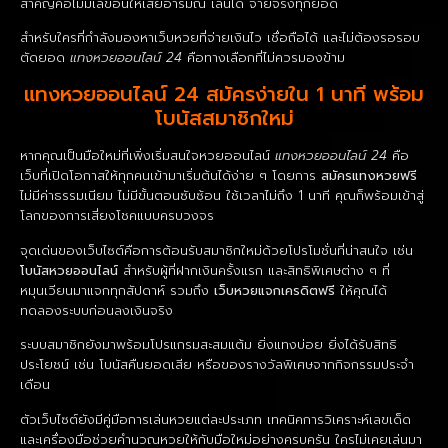
สำคัญคือไม่มีเลขอั้นให้เสียอารมณ์ เล่นได้ จ่ายจริงทุกยอด
สำหรับใครที่กำลังมองหาเว็บหวยที่จ่ายเงินไว เชื่อถือได้ และไม่ต้องรอรอบ
ตัดยอด
แทงหวยออนไลน์ 24
คือทางเลือกที่ไม่ควรมองข้าม
แทงหวยออนไลน์ 24 สมัครง่ายใน 1 นาที พร้อม
โบนัสสมาชิกใหม่
หากคุณเป็นมือใหม่ที่เพิ่งเริ่มสนใจหวยออนไลน์
แทงหวยออนไลน์ 24
คือ
เว็บที่เปิดโอกาสให้ทุกคนเข้ามาเริ่มต้นได้ง่าย ๆ โดยการ
สมัครแทงหวยฟรี
ไม่มีค่าธรรมเนียม ไม่มีขั้นตอนซับซ้อน ใช้เวลาไม่ถึง 1 นาที คุณก็พร้อมเข้าสู่
โลกของการเสี่ยงโชคแบบครบวงจร
จุดเด่นของเว็บไซต์คือการต้อนรับสมาชิกใหม่ด้วยโปรโมชั่นที่น่าสนใจ เช่น
โบนัสหวยออนไลน์
สำหรับผู้ที่ฝากเงินครั้งแรก และสิทธิพิเศษต่าง ๆ ที่
หมุนเวียนมาแจกทุกสัปดาห์ รวมถึง
เว็บหวยแจกเครดิตฟรี
ให้คุณได้
ทดลองระบบก่อนลงเงินจริง
ระบบสมาชิกยังมาพร้อมโปรแกรมสะสมแต้ม ยิ่งแทงบ่อย ยิ่งได้รับสิทธิ
ประโยชน์ เช่น โบนัสคืนยอดเสีย หรือของรางวัลพิเศษจากกิจกรรมประจำ
เดือน
ตัวเว็บไซต์ยังมีคู่มือการเล่นหวยแต่ละประเภท เทคนิคการวิเคราะห์เลขเด็ด
และเครื่องมือช่วยคำนวณหวยให้กับมือใหม่อย่างครบครัน ใครไม่เคยเล่นมา