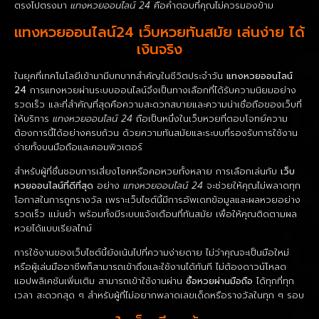
ตรงไปตรงมา
แทงหวยออนไลน์ 24
คือคำตอบที่คุณไม่ควรมองข้าม
แทงหวยออนไลน์24 เว็บหวยทันสมัย เล่นง่าย ได้
เงินจริง
ในยุคที่เทคโนโลยีเข้ามามีบทบาทสำคัญในชีวิตประจำวัน
แทงหวยออนไลน์
24
การแทงหวยผ่านระบบออนไลน์จึงเป็นทางเลือกที่ได้รับความนิยมอย่าง
รวดเร็ว และที่สำคัญที่สุดคือความสะดวกสบายและความน่าเชื่อถือของเว็บที่
ให้บริการ
แทงหวยออนไลน์ 24
ถือเป็นหนึ่งในเว็บหวยที่ตอบโจทย์ความ
ต้องการนี้ได้อย่างครบถ้วน ด้วยความทันสมัยและระบบที่รองรับการใช้งาน
ง่ายทั้งบนมือถือและคอมพิวเตอร์
สำหรับผู้ที่ชื่นชอบการเสี่ยงโชคหรือคอหวยทั้งหลาย การเลือกเล่นกับ
เว็บ
หวยออนไลน์ที่ดีที่สุด
อย่าง
แทงหวยออนไลน์ 24
จะช่วยให้คุณไม่พลาดทุก
โอกาสในการถูกรางวัล เพราะเว็บไซต์นี้มีการอัพเดทข้อมูลและผลหวยอย่าง
รวดเร็ว แม่นยำ พร้อมทั้งมีระบบแจ้งเตือนที่ทันสมัย เพื่อให้คุณติดตามผล
หวยได้แบบเรียลไทม์
การใช้งานของเว็บไซต์นี้ยังเน้นไปที่ความง่ายดาย ไม่ว่าคุณจะเป็นมือใหม่
หรือผู้เล่นมืออาชีพก็สามารถเข้าถึงและใช้งานได้ทันที ไม่ต้องดาวน์โหลด
แอปพลิเคชันเพิ่มเติม สามารถเข้าใช้งานผ่าน
ซื้อหวยผ่านมือถือ
ได้ทุกที่ทุก
เวลา สะดวกสุด ๆ สำหรับผู้ที่ไม่อยากพลาดเลขเด็ดหรือรางวัลในทุก ๆ รอบ