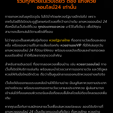
รวมทุกหวยในเว็บเดียว ต้อง แทงหวย
ออนไลน์24 เท่านั้น
การแทงหวยในยุคปัจจุบัน ไม่ได้จำกัดแค่หวยรัฐบาลอีกต่อไป เพราะ
เทคโนโลยีได้เปิดประตูสู่โลกแห่งตัวเลขที่กว้างกว่าเดิม
แทงหวยออนไลน์ 24
คือหนึ่งในเว็บไซต์ที่รวม
ทุกประเภทของหวย
มาไว้ในที่เดียว เพื่อให้คุณ
สามารถเลือกเล่นได้ตามสไตล์ที่ชอบ
ไม่ว่าคุณจะเป็นแฟนพันธุ์แท้ของ
หวยรัฐบาลไทย
ที่ออกรางวัลเดือนละสอง
ครั้ง หรือชอบความถี่ในการเสี่ยงโชคกับ
หวยฮานอยVIP
ที่มีให้เล่นทุกวัน
แทงหวยออนไลน์ 24
ก็จัดมาให้ครบ พร้อมระบบแจ้งเตือนและถ่ายทอดผล
แบบเรียลไทม์ ทำให้ไม่พลาดทุกงวดสำคัญ
สำหรับสายอินเตอร์ ที่อยากลองหวยเพื่อนบ้าน เช่น
หวยลาวออนไลน์
ทาง
เว็บก็เปิดให้บริการเช่นกัน พร้อมแนะนำช่วงเวลาการออกรางวัล และวิธีดูผล
หวยให้กับมือใหม่อีกด้วย ถือว่าเป็นศูนย์กลางของคนรักหวยอย่างแท้จริง
เว็บไซต์ยังออกแบบระบบหลังบ้านให้ใช้งานง่าย มีเมนูค้นหาหวยตามประเภท
อย่างชัดเจน พร้อมระบบกรองตามวันเวลาและประเภทหวย ผู้เล่นสามารถ
เข้าเล่นได้ทั้งบนคอมพิวเตอร์และมือถือแบบลื่นไหลโดยไม่ต้องโหลดแอปเพิ่ม
เติม
หากคุณเบื่อกับการสมัครหลายเว็บเพื่อเล่นหวยแต่ละแบบ ลองใช้บริการที่
แทงหวยออนไลน์ 24
เว็บเดียวครบจบในที่เดียว ทั้งหวยไทย หวยต่าง