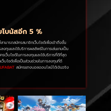
บโบนัสอีก 5 %
มารถสมัครสมาชิกเว็บไซต์เพื่อเข้าถึงขั้น
ลงทุนและใช้บริการผลลัพธ์ในการเล่นเกมเป็น
รเว็บไซต์ในการลงทุนและใช้บริการที่ดีที่สุด
ไซต์เพื่อเป็นส่วนช่วยในการลงทุนที่ดี
 UFABAT
สมัครแทงบอลออนไลน์ได้เงินจริง