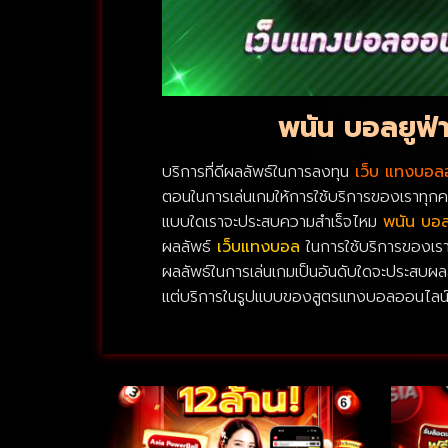
พนัน บอลยูฟ่
บริการที่ดีผลลัพธ์ในการลงทุน
เว็บ แทงบอล
ตอนในการเล่นเกมให้การใช้บริการของเราทุกค
แบบใดเราจะประสบความสำเร็จไหม
พนัน บอล
ผลลัพธ์
เว็บแทงบอล
ในการใช้บริการของเราจ
ผลลัพธ์ในการเล่นเกมเป็นอันดับใดจะประสบผลส
แต่บริการในรูปแบบของสูตรแทงบอลออนไลน์เพ