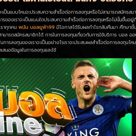
ะเป็นแบบไหนจะประสบความสำเร็จต่อการลงทุนหรือไม่สามารถสมัครสมาชิกเ
การของเราจะเป็นแบบใดประสบความสำเร็จต่อการลงทุนหรือไม่นั้นขึ้นอยู่
้เราทุกคน
พนัน บอลยูฟ่า99
มีโอกาสได้รับผลกำไรกลับคืนมา ศึกษาขั้
ามารถสมัครสมาชิกได้ การในการลงทุนเกี่ยวกับการใช้บริการ บอล ออนไล
์ในการลงทุนของเราจะเป็นอย่างไรเราจะประสบผลสำเร็จต่อการลงทุนไห
เสนอข้อมูลในการลงทุนและใช้