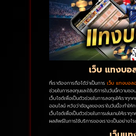
เว็บ แทงบอล
ที่เราต้องการถือได้ว่าเป็นการ
เว็บ แทงบอล
ช่วยในการลงทุนและใช้บริการในวันนี้ความช
เว็บไซต์เพื่อเป็นตัวช่วยในการลงทุนให้เราท
ออนไลน์ หวังว่าข้อมูลของเราในวันนี้จะทำให
เว็บไซต์เพื่อเป็นตัวช่วยในการเล่นเกมให้เร
ผลลัพธ์ในการใช้บริการของเราจะเป็นอย่างไรแ
เว็บแท