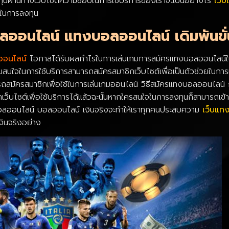
นผ่านทางเว็บไซต์ความชอบในการใช้บริการของเราจะเป็นอย่างไร
เว็
วยในการลงทุน
ลออนไลน์ แทงบอลออนไลน์ เดิมพันขั่
ออนไลน์
โอกาสได้รับผลกำไรในการเล่นเกมการสมัครแทงบอลออนไลน์ในกา
วามสนใจในการใช้บริการสามารถสมัครสมาชิกเว็บไซต์เพื่อเป็นตัวช่วยในกา
สมัครสมาชิกเพื่อใช้ในการเล่นเกมออนไลน์ วิธีสมัครแทงบอลออนไลน์ ก
กเว็บไซต์เพื่อใช้บริการได้แล้วฉะนั้นหากใครสนใจในการลงทุนก็สามารถเข
ทงบอลออนไลน์ บอลออนไลน์ เงินจริงจะทำให้เราทุกคนประสบความ
เว็บแท
งินจริงอย่าง