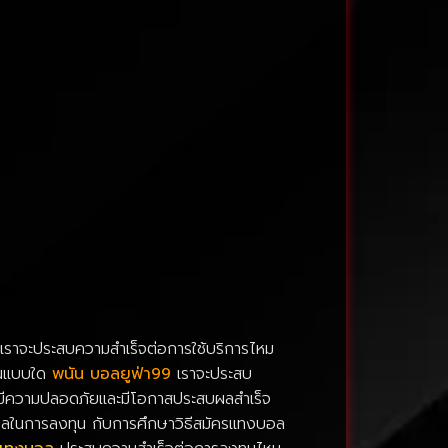
เราจะประสบความสำเร็จต่อการใช้บริการไหม
ป็นแบบใด
พนัน บอลยูฟ่า99
เราจะประสบ
กคนมีความปลอดภัยและมีโอกาสประสบผลสำเร็จ
้อมูลในการลงทุน กับการศึกษาวิธีสมัครแทงบอล