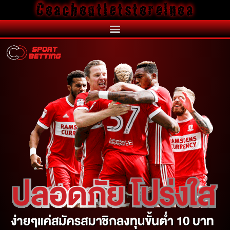
Coachoutletstoreinoa