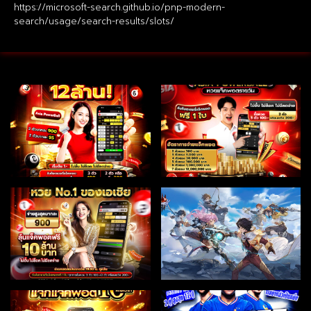
https://microsoft-search.github.io/pnp-modern-
search/usage/search-results/slots/