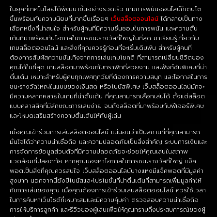
ในยุคที่เทคโนโลยีได้พัฒนาขึ้นอย่างรวดเร็ว เกมการพนันออนไลน์ก็เติบโต
ขึ้นพร้อมกับความนิยมที่มากขึ้นเรื่อยๆ
เว็บสล็อตออนไลน์
ได้กลายเป็นทาง
เลือกหนึ่งที่น่าสนใจ สำหรับผู้คนที่มีความชื่นชอบในการพนัน และความตื่น
เต้นที่มาพร้อมกับโอกาสในการชนะรางวัลที่ใหญ่ในที่สุด มาเรียนรู้เกี่ยวกับ
เกมสล็อตออนไลน์ และสิ่งที่คุณควรรู้ก่อนที่จะเริ่มเดิมพัน สำหรับผู้คนที่
ต้องการสัมผัสความบันเทิงจากการเล่นเกมโชคดี ที่สามารถเปลี่ยนชีวิตของ
คุณได้ในที่สุด เกมสล็อตมาพร้อมกับกราฟิกที่สวยงาม และฟังก์ชันพิเศษที่น่า
ตื่นเต้น เหมาะสำหรับผู้คนทุกเพศทุกวัยที่ต้องการความสนุก และโอกาสในการ
ชนะรางวัลใหญ่ในแบบของเงินสด หรือโบนัสพิเศษ เว็บสล็อตออนไลน์มักจะ
มีความหลากหลายในเกมที่น่าตื่นเต้น ที่คุณสามารถเลือกเล่นได้ ตั้งแต่สล็อต
แบบคลาสสิคที่มีลักษณะการเล่นง่าย จนถึงสล็อตที่มาพร้อมกับฟีเจอร์พิเศษ
และโหมดเสริมสร้างความตื่นเต้นให้กับผู้เล่น
เมื่อคุณเข้าร่วมการเล่นสล็อตออนไลน์ แน่นอนว่าเป็นสถานที่ที่คุณสามารถ
มั่นใจได้ว่าความน่าเชื่อถือ และความปลอดภัยเป็นสิ่งสำคัญ ระบบการเงินและ
การจัดการข้อมูลส่วนตัวที่มีความปลอดภัยจะช่วยให้คุณเล่นในสภาพ
แวดล้อมที่ปลอดภัย หากคุณมองหาโอกาสในการชนะรางวัลที่ใหญ่ แจ็ค
พอตเป็นสิ่งที่คุณควรสนใจ เว็บสล็อตออนไลน์บางแห่งมีแจ็คพอตที่มีมูลค่า
สูงมาก นอกจากนี้ยังมีโบนัสและโปรโมชั่นที่น่าตื่นเต้นที่สามารถเพิ่มมูลค่าให้
กับการเล่นของคุณ เมื่อคุณต้องการเข้าร่วมเล่นสล็อตออนไลน์ ควรใช้เวลา
ในการค้นหาเว็บไซต์ที่เหมาะสมและมีความคุ้มค่า ตรวจสอบความน่าเชื่อถือ
การให้บริการลูกค้า และรีวิวของผู้เล่นเพื่อให้คุณทราบถึงประสบการณ์ของผู้